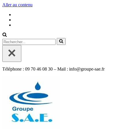
Aller au contenu
Rechercher...
Téléphone : 09 70 46 08 30 – Mail : info@groupe-sae.fr