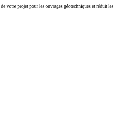
re projet pour les ouvrages géotechniques et réduit les