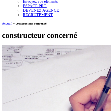
Envoyez vos éléments
ESPACE PRO
DEVENEZ AGENCE
RECRUTEMENT
Accueil
»
constructeur concerné
constructeur concerné