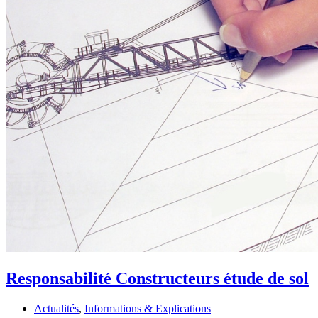
Responsabilité Constructeurs étude de sol
Actualités
,
Informations & Explications