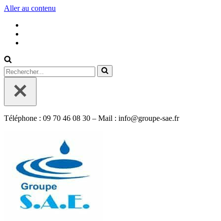
Aller au contenu
Rechercher...
Téléphone : 09 70 46 08 30 – Mail : info@groupe-sae.fr