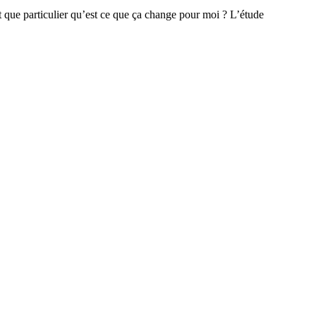
 que particulier qu’est ce que ça change pour moi ? L’étude