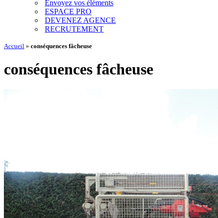
Envoyez vos éléments
ESPACE PRO
DEVENEZ AGENCE
RECRUTEMENT
Accueil
»
conséquences fâcheuse
conséquences fâcheuse