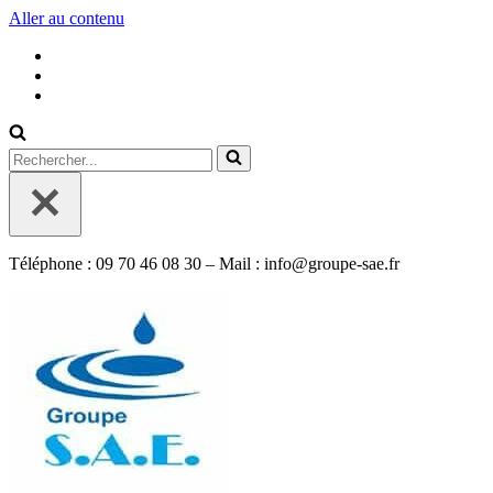
Aller au contenu
Rechercher...
Téléphone : 09 70 46 08 30 – Mail : info@groupe-sae.fr