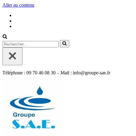
Aller au contenu
Rechercher...
Téléphone : 09 70 46 08 30 – Mail : info@groupe-sae.fr