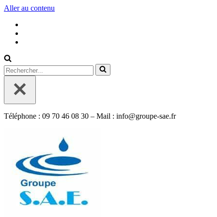
Aller au contenu
Rechercher...
Téléphone : 09 70 46 08 30 – Mail : info@groupe-sae.fr