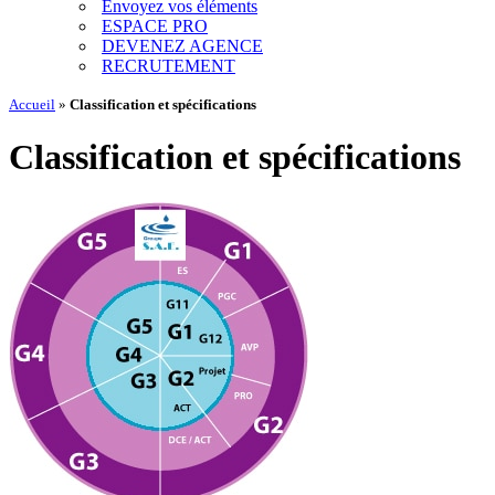
Envoyez vos éléments
ESPACE PRO
DEVENEZ AGENCE
RECRUTEMENT
Accueil
»
Classification et spécifications
Classification et spécifications