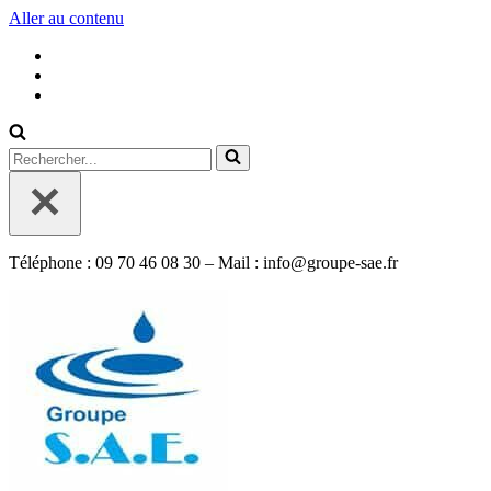
Aller au contenu
Rechercher...
Téléphone : 09 70 46 08 30 – Mail : info@groupe-sae.fr