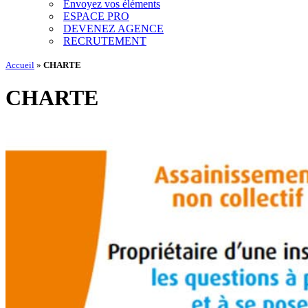
Envoyez vos éléments
ESPACE PRO
DEVENEZ AGENCE
RECRUTEMENT
Accueil
»
CHARTE
CHARTE