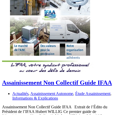
Assainissement Non Collectif Guide IFAA
Actualités
,
Assainissement Autonome
,
Étude Assainissement
,
Informations & Explications
Assainissement Non Collectif Guide IFAA Extrait de l’Édito du
Président de l’IFAA Hubert WILLIG Ce premier guide de