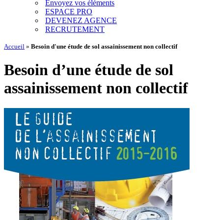
Envoyez vos éléments
ESPACE PRO
DEVENEZ AGENCE
RECRUTEMENT
Accueil
»
Besoin d'une étude de sol assainissement non collectif
Besoin d’une étude de sol
assainissement non collectif