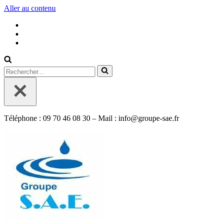
Aller au contenu
Rechercher...
Téléphone : 09 70 46 08 30 – Mail : info@groupe-sae.fr