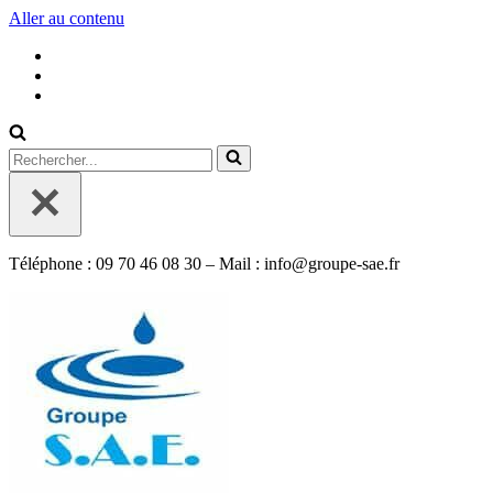
Aller au contenu
Rechercher...
Téléphone : 09 70 46 08 30 – Mail : info@groupe-sae.fr