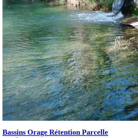
Bassins Orage Rétention Parcelle