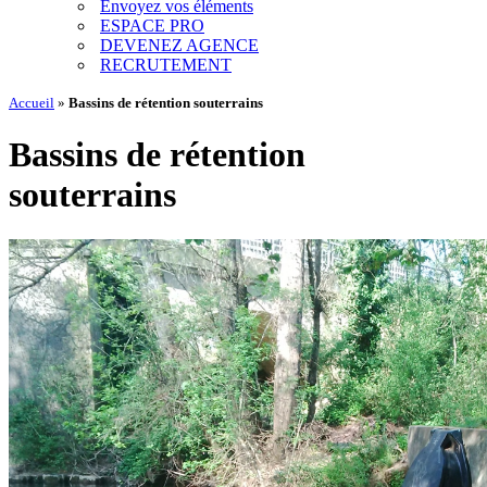
Envoyez vos éléments
ESPACE PRO
DEVENEZ AGENCE
RECRUTEMENT
Accueil
»
Bassins de rétention souterrains
Bassins de rétention
souterrains