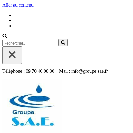
Aller au contenu
Rechercher...
Téléphone : 09 70 46 08 30 – Mail : info@groupe-sae.fr