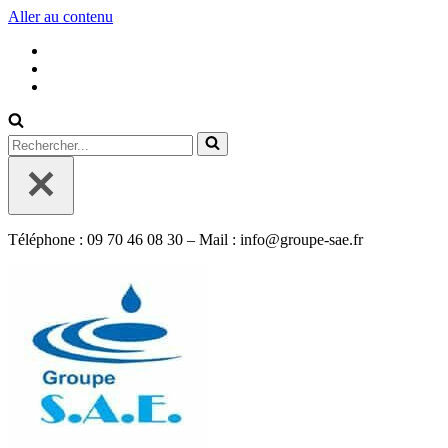
Aller au contenu
Rechercher...
Téléphone : 09 70 46 08 30 – Mail : info@groupe-sae.fr