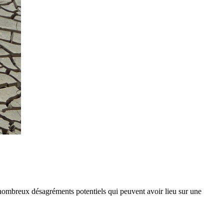
 nombreux désagréments potentiels qui peuvent avoir lieu sur une