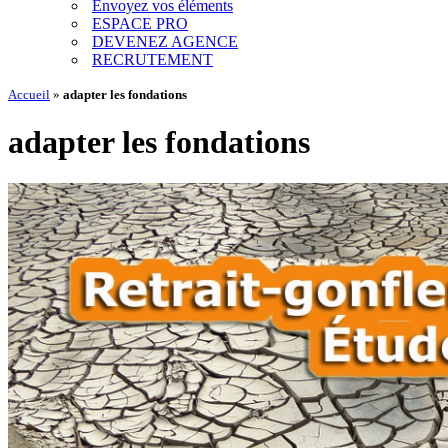
Envoyez vos éléments
ESPACE PRO
DEVENEZ AGENCE
RECRUTEMENT
Accueil
»
adapter les fondations
adapter les fondations