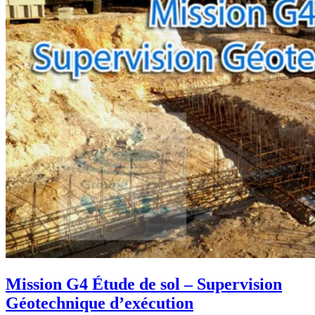
Mission G4 Étude de sol – Supervision
Géotechnique d’exécution