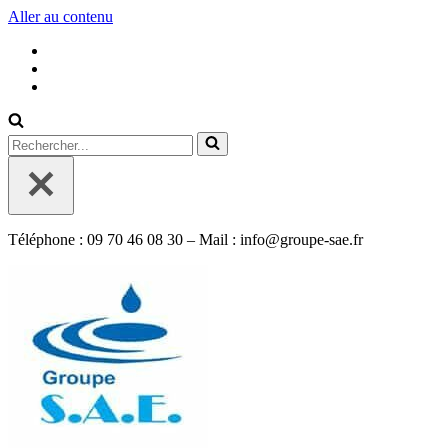
Aller au contenu
Rechercher...
Téléphone : 09 70 46 08 30 – Mail : info@groupe-sae.fr