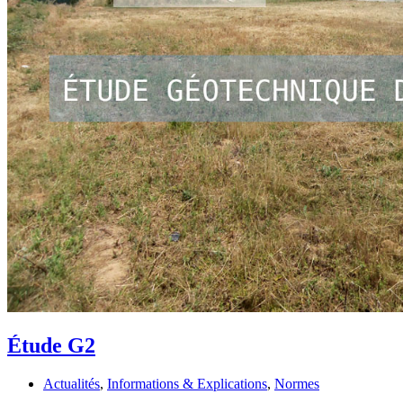
Étude G2
Actualités
,
Informations & Explications
,
Normes