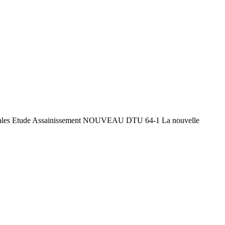
rincipales Etude Assainissement NOUVEAU DTU 64-1 La nouvelle