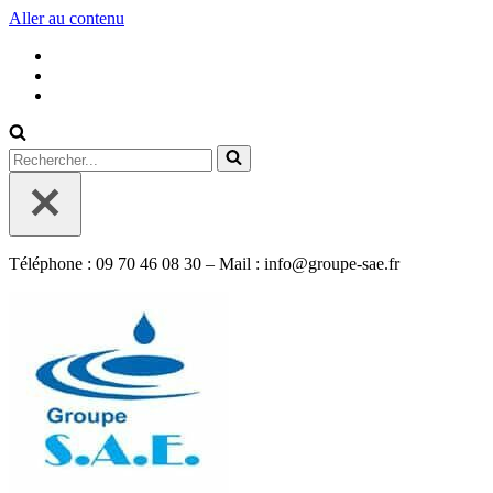
Aller au contenu
Rechercher...
Téléphone : 09 70 46 08 30 – Mail : info@groupe-sae.fr