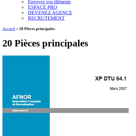
Envoyez vos éléments
ESPACE PRO
DEVENEZ AGENCE
RECRUTEMENT
Accueil
»
20 Pièces principales
20 Pièces principales